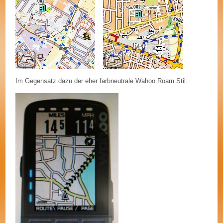
Im Gegensatz dazu der eher farbneutrale Wahoo Roam Stil: