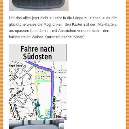
Um das alles jetzt nicht zu sehr in die Länge zu ziehen -> es gibt
glücklicherweise die Möglichkeit, den
Kartenstil
der IMG-Karten,
anzupassen (und damit – mit Abstrichen versteht sich – den
farbneutralen Wahoo Kartenstil nachzubilden):