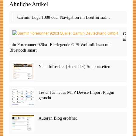
Ähnliche Artikel
Garmin Edge 1000 oder Navigation im Breitformat…
G
ar
min Forerunner 920xt: Eierlegende GPS Wollmilchsau mit
Bluetooth smart
Neue Infoseite: (Hersteller) Supportseiten
Tester für neues MTP Device Import Plugin
gesucht
Autoren Blog eröffnet